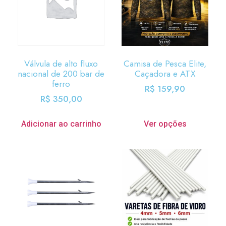
Válvula de alto fluxo
Camisa de Pesca Elite,
nacional de 200 bar de
Caçadora e ATX
ferro
R$
159,90
R$
350,00
Adicionar ao carrinho
Ver opções