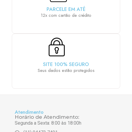
PARCELE EM ATÉ
12x com cartão de crédito
SITE 100% SEGURO
Seus dados estão protegidos
Atendimento
Horário de Atendimento:
Segunda a Sexta: 8:00 às 18:00h