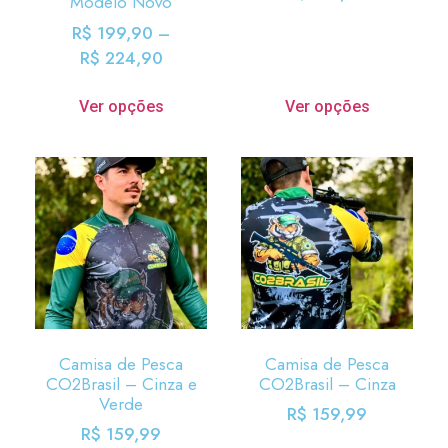
Modelo Novo
R$
199,90
–
R$
224,90
Ver opções
Ver opções
Camisa de Pesca
Camisa de Pesca
CO2Brasil – Cinza e
CO2Brasil – Cinza
Verde
R$
159,99
R$
159,99