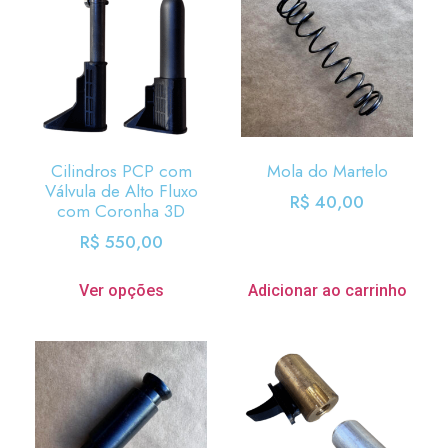
Cilindros PCP com
Mola do Martelo
Válvula de Alto Fluxo
R$
40,00
com Coronha 3D
R$
550,00
Ver opções
Adicionar ao carrinho