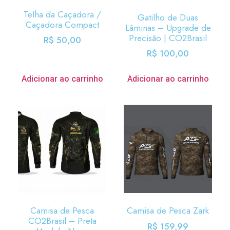
Telha da Caçadora /
Gatilho de Duas
Caçadora Compact
Lâminas – Upgrade de
Precisão | CO2Brasil
R$
50,00
R$
100,00
Adicionar ao carrinho
Adicionar ao carrinho
Camisa de Pesca
Camisa de Pesca Zark
CO2Brasil – Preta
R$
159,99