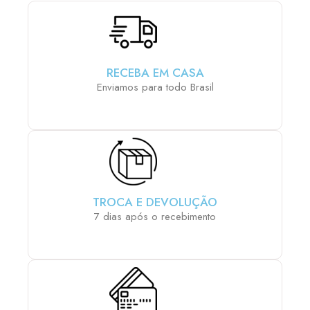
RECEBA EM CASA
Enviamos para todo Brasil
TROCA E DEVOLUÇÃO
7 dias após o recebimento