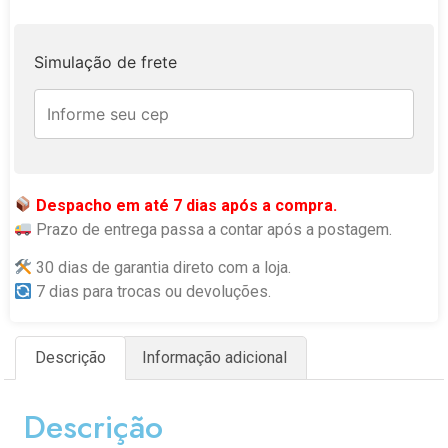
Simulação de frete
Despacho em até 7 dias após a compra.
Prazo de entrega passa a contar após a postagem.
30 dias de garantia direto com a loja.
7 dias para trocas ou devoluções.
Descrição
Informação adicional
Descrição