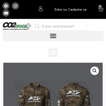
0
Entre ou Cadastre-se