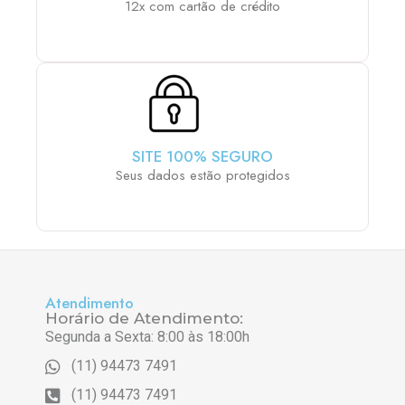
12x com cartão de crédito
SITE 100% SEGURO
Seus dados estão protegidos
Atendimento
Horário de Atendimento:
Segunda a Sexta: 8:00 às 18:00h
(11) 94473 7491
(11) 94473 7491