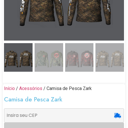
Início
/
Acessórios
/ Camisa de Pesca Zark
Camisa de Pesca Zark