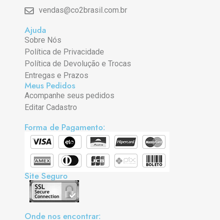
vendas@co2brasil.com.br
Ajuda
Sobre Nós
Política de Privacidade
Política de Devolução e Trocas
Entregas e Prazos
Meus Pedidos
Acompanhe seus pedidos
Editar Cadastro
Forma de Pagamento:
Site Seguro
Onde nos encontrar: