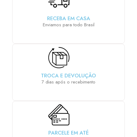
RECEBA EM CASA
Enviamos para todo Brasil
TROCA E DEVOLUÇÃO
7 dias após o recebimento
PARCELE EM ATÉ