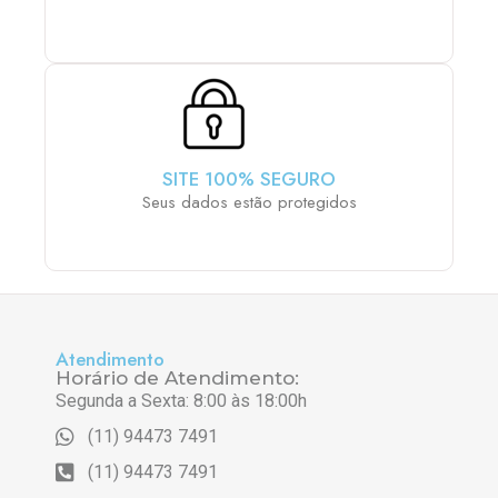
SITE 100% SEGURO
Seus dados estão protegidos
Atendimento
Horário de Atendimento:
Segunda a Sexta: 8:00 às 18:00h
(11) 94473 7491
(11) 94473 7491