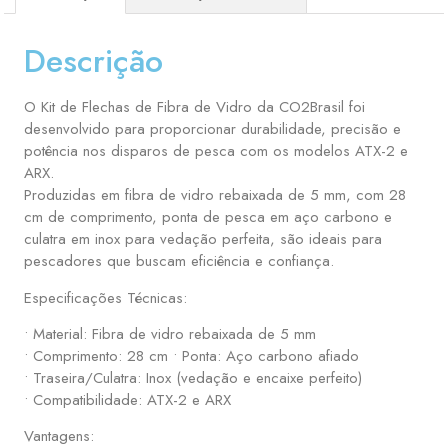
Descrição
O Kit de Flechas de Fibra de Vidro da CO2Brasil foi
desenvolvido para proporcionar durabilidade, precisão e
potência nos disparos de pesca com os modelos ATX-2 e
ARX.
Produzidas em fibra de vidro rebaixada de 5 mm, com 28
cm de comprimento, ponta de pesca em aço carbono e
culatra em inox para vedação perfeita, são ideais para
pescadores que buscam eficiência e confiança.
Especificações Técnicas:
• Material: Fibra de vidro rebaixada de 5 mm
• Comprimento: 28 cm • Ponta: Aço carbono afiado
• Traseira/Culatra: Inox (vedação e encaixe perfeito)
• Compatibilidade: ATX-2 e ARX
Vantagens: