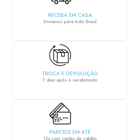
RECEBA EM CASA
Enviamos para todo Brasil
TROCA E DEVOLUÇÃO
7 dias após o recebimento
PARCELE EM ATÉ
12x com cartão de crédito