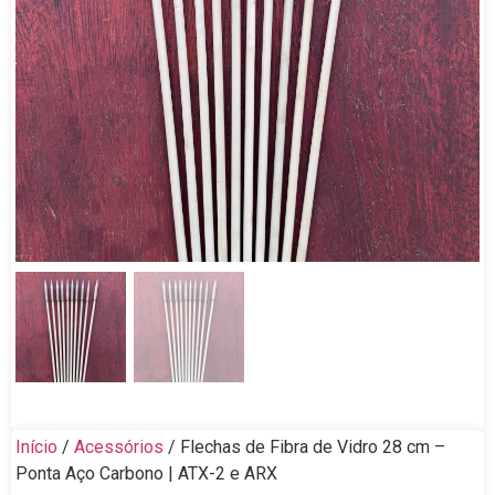
Início
/
Acessórios
/ Flechas de Fibra de Vidro 28 cm –
Ponta Aço Carbono | ATX-2 e ARX