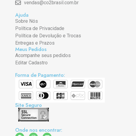
vendas@co2brasil.com.br
Ajuda
Sobre Nós
Política de Privacidade
Política de Devolução e Trocas
Entregas e Prazos
Meus Pedidos
Acompanhe seus pedidos
Editar Cadastro
Forma de Pagamento:
Site Seguro
Onde nos encontrar: