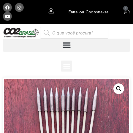
0
Entre ou Cadastre-se