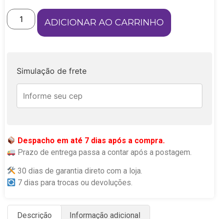
ADICIONAR AO CARRINHO
Simulação de frete
Despacho em até 7 dias após a compra.
Prazo de entrega passa a contar após a postagem.
30 dias de garantia direto com a loja.
7 dias para trocas ou devoluções.
Descrição
Informação adicional