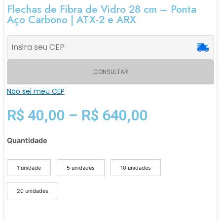
Flechas de Fibra de Vidro 28 cm – Ponta
Aço Carbono | ATX-2 e ARX
CONSULTAR
Não sei meu CEP
R$
40,00
–
R$
640,00
Quantidade
1 unidade
5 unidades
10 unidades
20 unidades