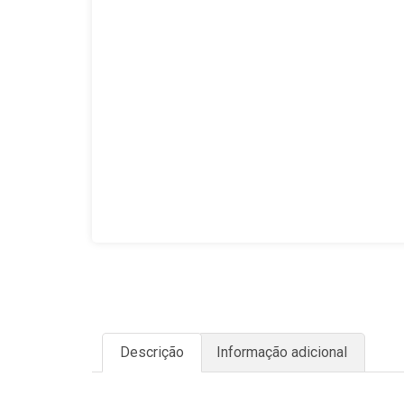
Descrição
Informação adicional