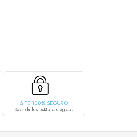
AIS LHE AGRADA:
SITE 100% SEGURO
Seus dados estão protegidos