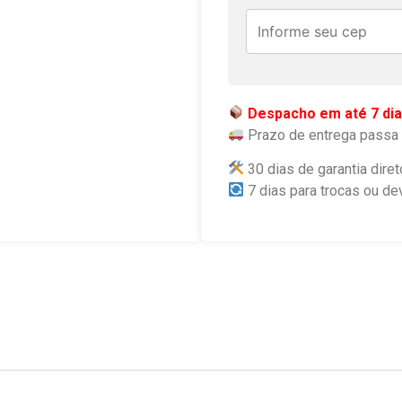
Despacho em até 7 dia
Prazo de entrega passa 
30 dias de garantia diret
7 dias para trocas ou de