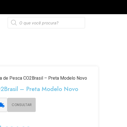
de privacidade
a de Pesca CO2Brasil – Preta Modelo Novo
2Brasil – Preta Modelo Novo
CONSULTAR