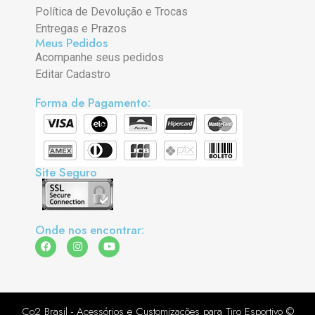
Política de Devolução e Trocas
Entregas e Prazos
Meus Pedidos
Acompanhe seus pedidos
Editar Cadastro
Forma de Pagamento:
Site Seguro
Onde nos encontrar:
Co2 Brasil - Acessórios e Customizações para Tiro Esportivo ©