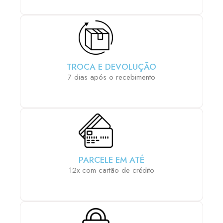
TROCA E DEVOLUÇÃO
7 dias após o recebimento
PARCELE EM ATÉ
12x com cartão de crédito