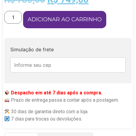
ADICIONAR AO CARRINHO
Simulação de frete
Despacho em até 7 dias após a compra.
Prazo de entrega passa a contar após a postagem.
30 dias de garantia direto com a loja.
7 dias para trocas ou devoluções.