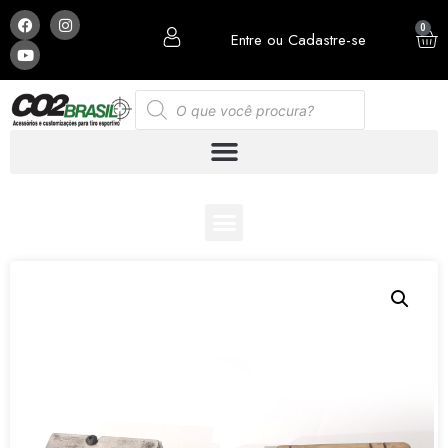
0
Entre ou Cadastre-se