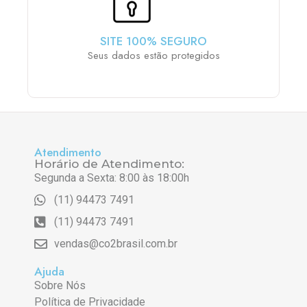
SITE 100% SEGURO
Seus dados estão protegidos
Atendimento
Horário de Atendimento:
Segunda a Sexta: 8:00 às 18:00h
(11) 94473 7491
(11) 94473 7491
vendas@co2brasil.com.br
Ajuda
Sobre Nós
Política de Privacidade