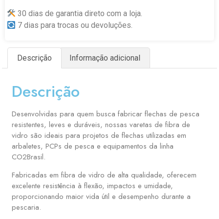
30 dias de garantia direto com a loja.
7 dias para trocas ou devoluções.
Descrição
Informação adicional
Descrição
Desenvolvidas para quem busca fabricar flechas de pesca
resistentes, leves e duráveis, nossas varetas de fibra de
vidro são ideais para projetos de flechas utilizadas em
arbaletes, PCPs de pesca e equipamentos da linha
CO2Brasil.
Fabricadas em fibra de vidro de alta qualidade, oferecem
excelente resistência à flexão, impactos e umidade,
proporcionando maior vida útil e desempenho durante a
pescaria.