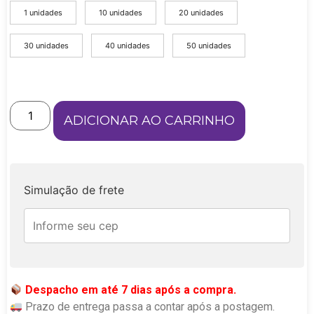
1 unidades
10 unidades
20 unidades
30 unidades
40 unidades
50 unidades
ADICIONAR AO CARRINHO
Simulação de frete
Despacho em até 7 dias após a compra.
Prazo de entrega passa a contar após a postagem.