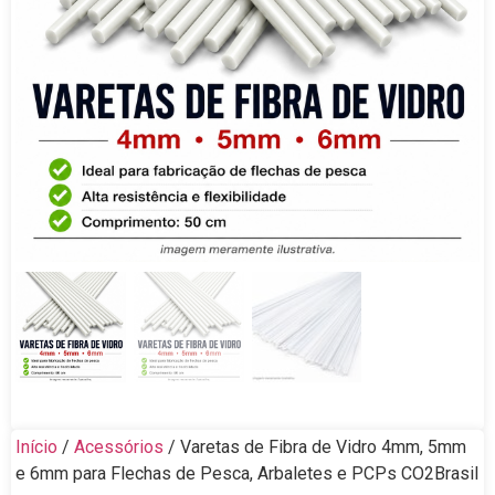
Início
/
Acessórios
/ Varetas de Fibra de Vidro 4mm, 5mm
e 6mm para Flechas de Pesca, Arbaletes e PCPs CO2Brasil