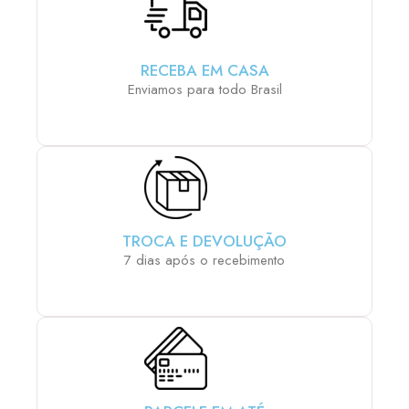
RECEBA EM CASA
Enviamos para todo Brasil
TROCA E DEVOLUÇÃO
7 dias após o recebimento