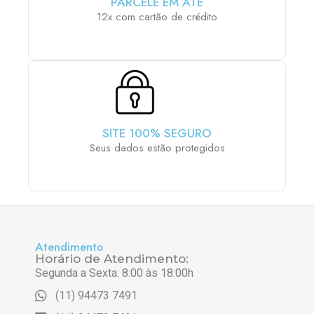
PARCELE EM ATÉ
12x com cartão de crédito
SITE 100% SEGURO
Seus dados estão protegidos
Atendimento
Horário de Atendimento:
Segunda a Sexta: 8:00 às 18:00h
(11) 94473 7491