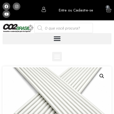
0
Entre ou Cadastre-se