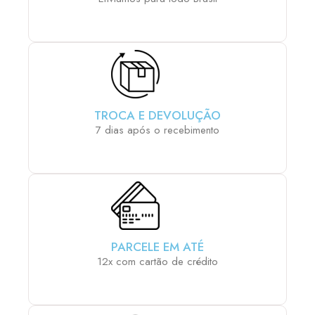
TROCA E DEVOLUÇÃO
7 dias após o recebimento
PARCELE EM ATÉ
12x com cartão de crédito