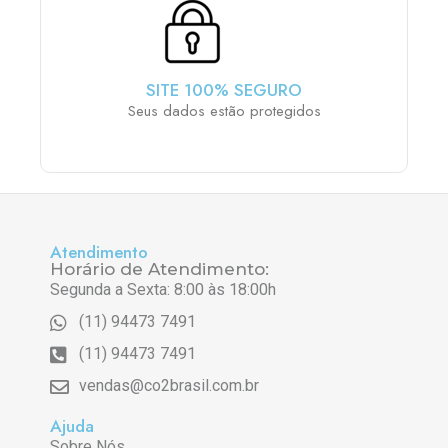
SITE 100% SEGURO
Seus dados estão protegidos
Atendimento
Horário de Atendimento:
Segunda a Sexta: 8:00 às 18:00h
(11) 94473 7491
(11) 94473 7491
vendas@co2brasil.com.br
Ajuda
Sobre Nós