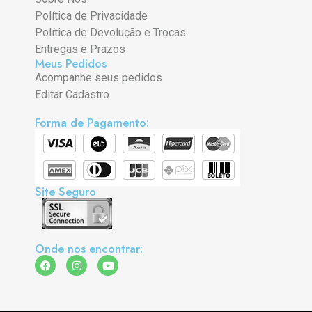
Política de Privacidade
Política de Devolução e Trocas
Entregas e Prazos
Meus Pedidos
Acompanhe seus pedidos
Editar Cadastro
Forma de Pagamento:
Site Seguro
Onde nos encontrar: