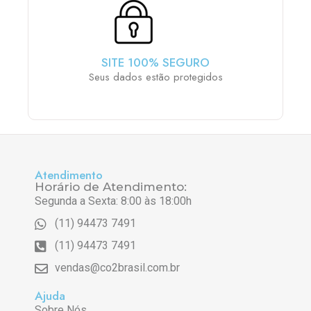
SITE 100% SEGURO
Seus dados estão protegidos
Atendimento
Horário de Atendimento:
Segunda a Sexta: 8:00 às 18:00h
(11) 94473 7491
(11) 94473 7491
vendas@co2brasil.com.br
Ajuda
Sobre Nós