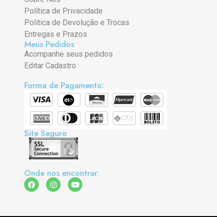
Política de Privacidade
Política de Devolução e Trocas
Entregas e Prazos
Meus Pedidos
Acompanhe seus pedidos
Editar Cadastro
Forma de Pagamento:
Site Seguro
Onde nos encontrar: