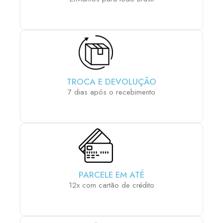
TROCA E DEVOLUÇÃO
7 dias após o recebimento
PARCELE EM ATÉ
12x com cartão de crédito