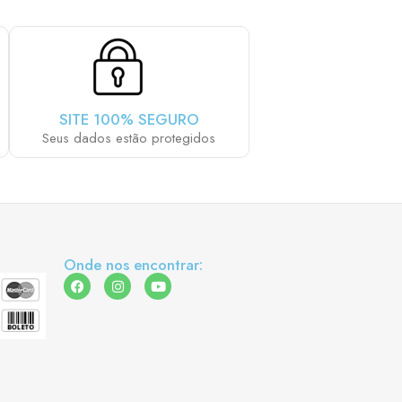
SITE 100% SEGURO
Seus dados estão protegidos
Onde nos encontrar: