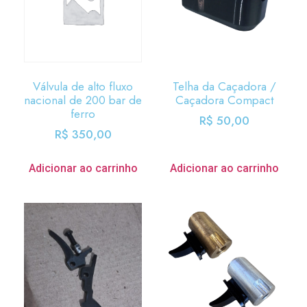
Válvula de alto fluxo
Telha da Caçadora /
nacional de 200 bar de
Caçadora Compact
ferro
R$
50,00
R$
350,00
Adicionar ao carrinho
Adicionar ao carrinho