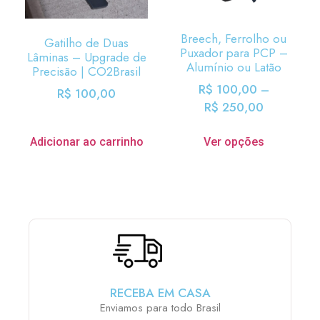
Breech, Ferrolho ou
Gatilho de Duas
Puxador para PCP –
Lâminas – Upgrade de
Alumínio ou Latão
Precisão | CO2Brasil
R$
100,00
–
R$
100,00
R$
250,00
Adicionar ao carrinho
Ver opções
RECEBA EM CASA
Enviamos para todo Brasil