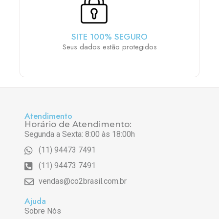
SITE 100% SEGURO
Seus dados estão protegidos
Atendimento
Horário de Atendimento:
Segunda a Sexta: 8:00 às 18:00h
(11) 94473 7491
(11) 94473 7491
vendas@co2brasil.com.br
Ajuda
Sobre Nós