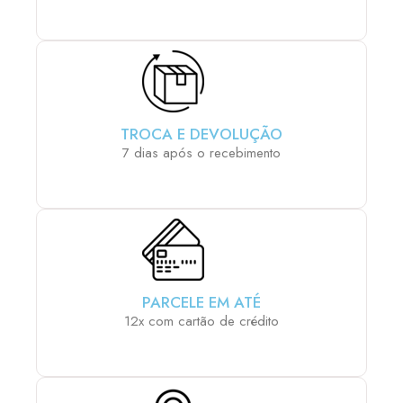
TROCA E DEVOLUÇÃO
7 dias após o recebimento
PARCELE EM ATÉ
12x com cartão de crédito