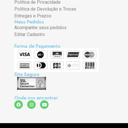
Política de Privacidade
Política de Devolução e Trocas
Entregas e Prazos
Meus Pedidos
Acompanhe seus pedidos
Editar Cadastro
Forma de Pagamento:
Site Seguro
Onde nos encontrar: