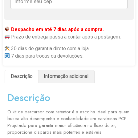
Despacho em até 7 dias após a compra.
Prazo de entrega passa a contar após a postagem.
30 dias de garantia direto com a loja.
7 dias para trocas ou devoluções.
Descrição
Informação adicional
Descrição
O kit de percursor com retentor é a escolha ideal para quem
busca alto desempenho e confiabilidade em carabinas PCP.
Projetado para garantir maior eficiência no fluxo de ar,
proporciona disparos mais potentes e estáveis.