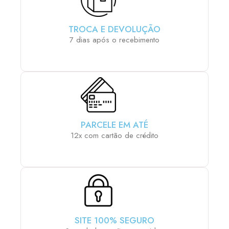
TROCA E DEVOLUÇÃO
7 dias após o recebimento
PARCELE EM ATÉ
12x com cartão de crédito
SITE 100% SEGURO