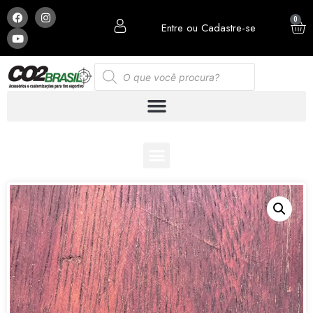
0
Entre ou Cadastre-se