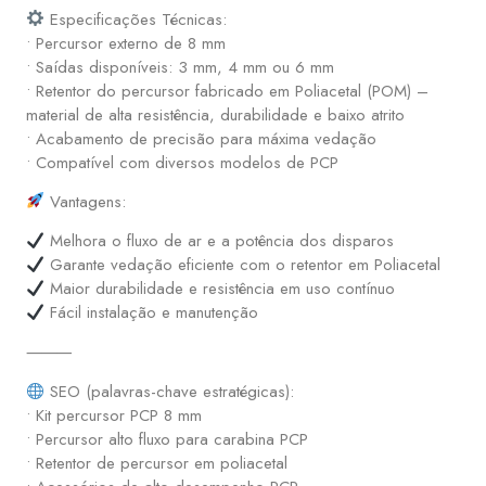
Especificações Técnicas:
• Percursor externo de 8 mm
• Saídas disponíveis: 3 mm, 4 mm ou 6 mm
• Retentor do percursor fabricado em Poliacetal (POM) –
material de alta resistência, durabilidade e baixo atrito
• Acabamento de precisão para máxima vedação
• Compatível com diversos modelos de PCP
Vantagens:
Melhora o fluxo de ar e a potência dos disparos
Garante vedação eficiente com o retentor em Poliacetal
Maior durabilidade e resistência em uso contínuo
Fácil instalação e manutenção
⸻
SEO (palavras-chave estratégicas):
• Kit percursor PCP 8 mm
• Percursor alto fluxo para carabina PCP
• Retentor de percursor em poliacetal