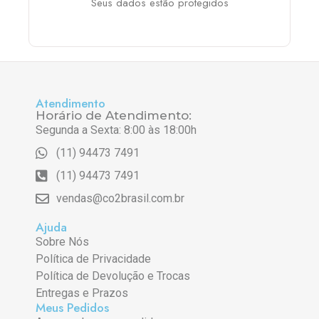
Seus dados estão protegidos
Atendimento
Horário de Atendimento:
Segunda a Sexta: 8:00 às 18:00h
(11) 94473 7491
(11) 94473 7491
vendas@co2brasil.com.br
Ajuda
Sobre Nós
Política de Privacidade
Política de Devolução e Trocas
Entregas e Prazos
Meus Pedidos