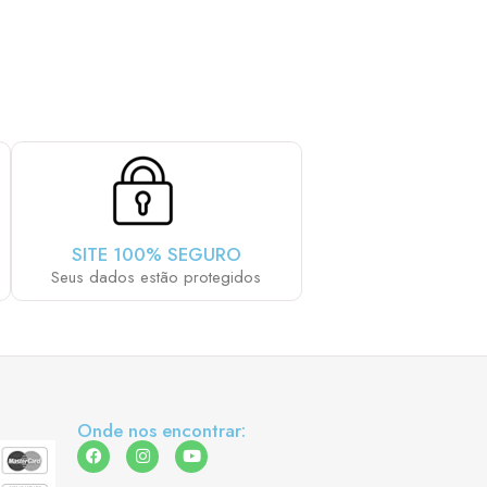
AIS LHE AGRADA:
SITE 100% SEGURO
Seus dados estão protegidos
Onde nos encontrar: