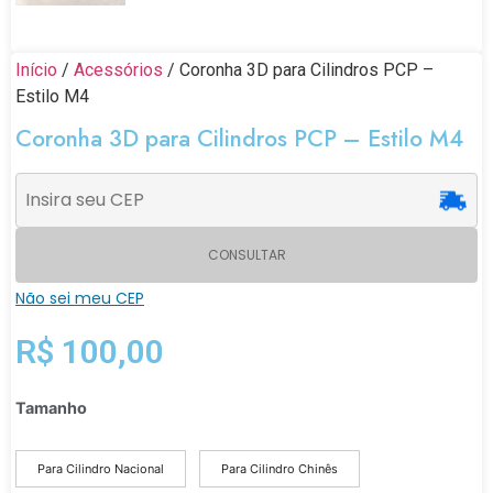
Início
/
Acessórios
/ Coronha 3D para Cilindros PCP –
Estilo M4
Coronha 3D para Cilindros PCP – Estilo M4
CONSULTAR
Não sei meu CEP
R$
100,00
Tamanho
Para Cilindro Nacional
Para Cilindro Chinês