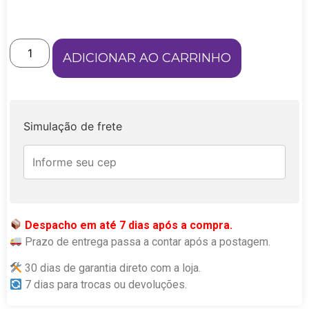
ADICIONAR AO CARRINHO
Simulação de frete
Despacho em até 7 dias após a compra.
Prazo de entrega passa a contar após a postagem.
30 dias de garantia direto com a loja.
7 dias para trocas ou devoluções.