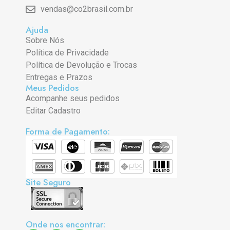
vendas@co2brasil.com.br
Ajuda
Sobre Nós
Política de Privacidade
Política de Devolução e Trocas
Entregas e Prazos
Meus Pedidos
Acompanhe seus pedidos
Editar Cadastro
Forma de Pagamento:
Site Seguro
Onde nos encontrar: