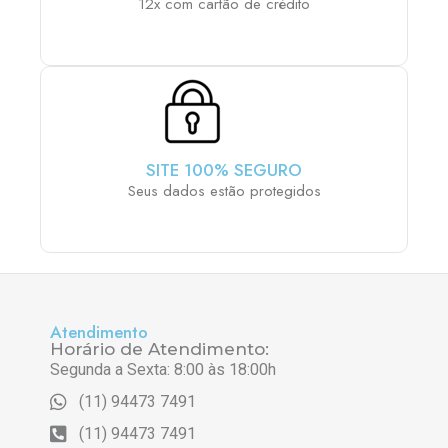
12x com cartão de crédito
SITE 100% SEGURO
Seus dados estão protegidos
Atendimento
Horário de Atendimento:
Segunda a Sexta: 8:00 às 18:00h
(11) 94473 7491
(11) 94473 7491