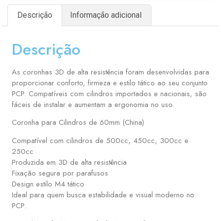
Descrição
Informação adicional
Descrição
As coronhas 3D de alta resistência foram desenvolvidas para
proporcionar conforto, firmeza e estilo tático ao seu conjunto
PCP. Compatíveis com cilindros importados e nacionais, são
fáceis de instalar e aumentam a ergonomia no uso.
Coronha para Cilindros de 60mm (China)
Compatível com cilindros de 500cc, 450cc, 300cc e
250cc
Produzida em 3D de alta resistência
Fixação segura por parafusos
Design estilo M4 tático
Ideal para quem busca estabilidade e visual moderno no
PCP.