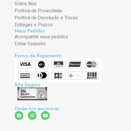
Sobre Nós
Política de Privacidade
Política de Devolução e Trocas
Entregas e Prazos
Meus Pedidos
Acompanhe seus pedidos
Editar Cadastro
Forma de Pagamento:
Site Seguro
Onde nos encontrar: