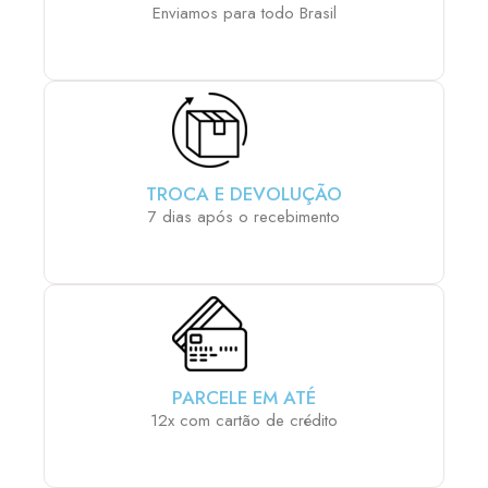
Enviamos para todo Brasil
TROCA E DEVOLUÇÃO
7 dias após o recebimento
PARCELE EM ATÉ
12x com cartão de crédito