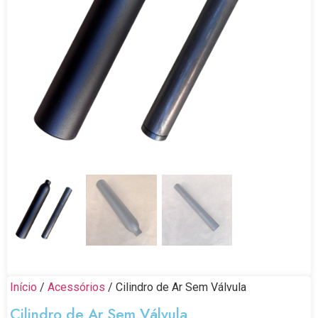
Início
/
Acessórios
/ Cilindro de Ar Sem Válvula
Cilindro de Ar Sem Válvula