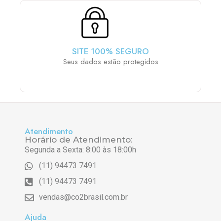
SITE 100% SEGURO
Seus dados estão protegidos
Atendimento
Horário de Atendimento:
Segunda a Sexta: 8:00 às 18:00h
(11) 94473 7491
(11) 94473 7491
vendas@co2brasil.com.br
Ajuda