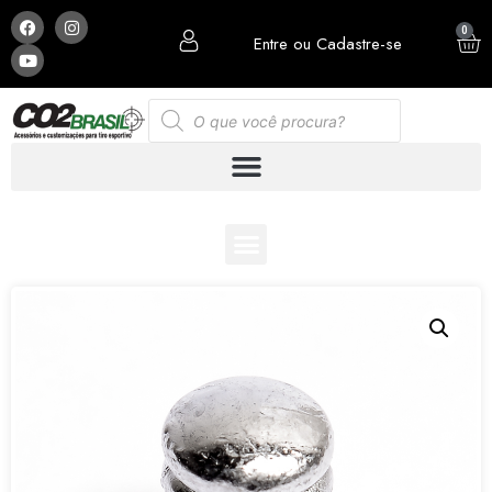
0
Entre ou Cadastre-se