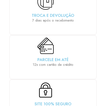
TROCA E DEVOLUÇÃO
7 dias após o recebimento
PARCELE EM ATÉ
12x com cartão de crédito
SITE 100% SEGURO