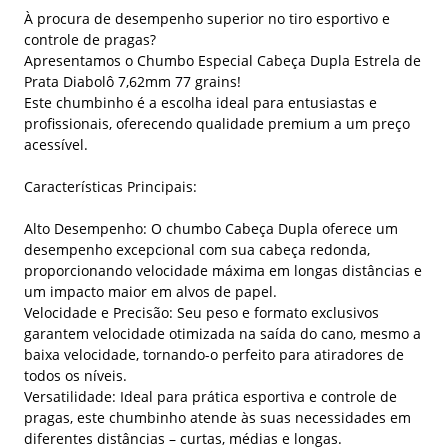
À procura de desempenho superior no tiro esportivo e
controle de pragas?
Apresentamos o Chumbo Especial Cabeça Dupla Estrela de
Prata Diabolô 7,62mm 77 grains!
Este chumbinho é a escolha ideal para entusiastas e
profissionais, oferecendo qualidade premium a um preço
acessível.
Características Principais:
Alto Desempenho: O chumbo Cabeça Dupla oferece um
desempenho excepcional com sua cabeça redonda,
proporcionando velocidade máxima em longas distâncias e
um impacto maior em alvos de papel.
Velocidade e Precisão: Seu peso e formato exclusivos
garantem velocidade otimizada na saída do cano, mesmo a
baixa velocidade, tornando-o perfeito para atiradores de
todos os níveis.
Versatilidade: Ideal para prática esportiva e controle de
pragas, este chumbinho atende às suas necessidades em
diferentes distâncias – curtas, médias e longas.