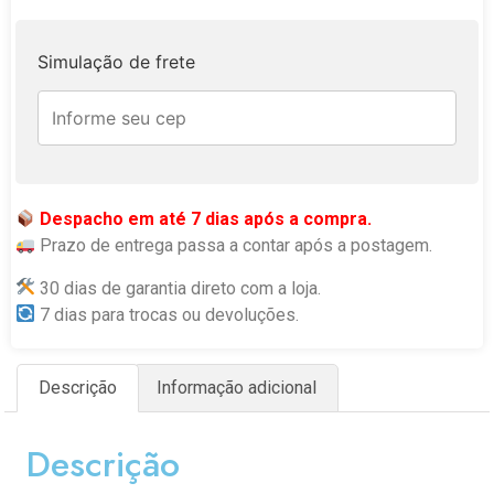
Simulação de frete
Despacho em até 7 dias após a compra.
Prazo de entrega passa a contar após a postagem.
30 dias de garantia direto com a loja.
7 dias para trocas ou devoluções.
Descrição
Informação adicional
Descrição