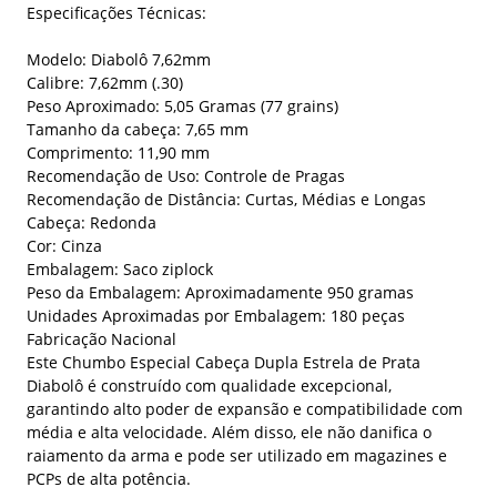
Especificações Técnicas:
Modelo: Diabolô 7,62mm
Calibre: 7,62mm (.30)
Peso Aproximado: 5,05 Gramas (77 grains)
Tamanho da cabeça: 7,65 mm
Comprimento: 11,90 mm
Recomendação de Uso: Controle de Pragas
Recomendação de Distância: Curtas, Médias e Longas
Cabeça: Redonda
Cor: Cinza
Embalagem: Saco ziplock
Peso da Embalagem: Aproximadamente 950 gramas
Unidades Aproximadas por Embalagem: 180 peças
Fabricação Nacional
Este Chumbo Especial Cabeça Dupla Estrela de Prata
Diabolô é construído com qualidade excepcional,
garantindo alto poder de expansão e compatibilidade com
média e alta velocidade. Além disso, ele não danifica o
raiamento da arma e pode ser utilizado em magazines e
PCPs de alta potência.