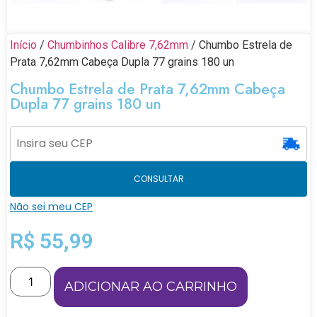
Início
/
Chumbinhos Calibre 7,62mm
/ Chumbo Estrela de
Prata 7,62mm Cabeça Dupla 77 grains 180 un
Chumbo Estrela de Prata 7,62mm Cabeça
Dupla 77 grains 180 un
CONSULTAR
Não sei meu CEP
R$
55,99
ADICIONAR AO CARRINHO