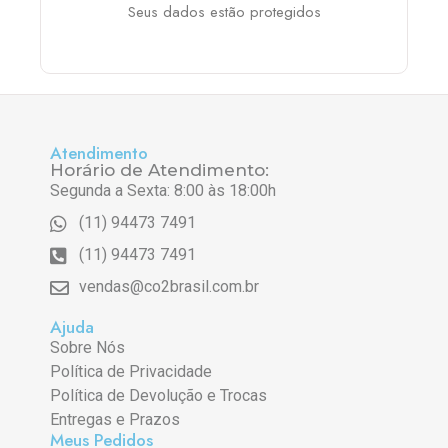
Seus dados estão protegidos
Atendimento
Horário de Atendimento:
Segunda a Sexta: 8:00 às 18:00h
(11) 94473 7491
(11) 94473 7491
vendas@co2brasil.com.br
Ajuda
Sobre Nós
Política de Privacidade
Política de Devolução e Trocas
Entregas e Prazos
Meus Pedidos