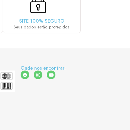
SITE 100% SEGURO
Seus dados estão protegidos
Onde nos encontrar: