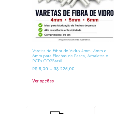
Varetas de Fibra de Vidro 4mm, 5mm e
6mm para Flechas de Pesca, Arbaletes e
PCPs CO2Brasil
R$
8,00
–
R$
225,00
Ver opções