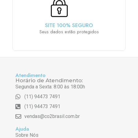
SITE 100% SEGURO
Seus dados estão protegidos
Atendimento
Horário de Atendimento:
Segunda a Sexta: 8:00 às 18:00h
(11) 94473 7491
(11) 94473 7491
vendas@co2brasil.com.br
Ajuda
Sobre Nós