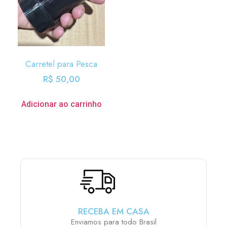
Carretel para Pesca
R$
50,00
Adicionar ao carrinho
RECEBA EM CASA
Enviamos para todo Brasil