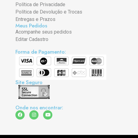
Política de Privacidade
Política de Devolução e Trocas
Entregas e Prazos
Meus Pedidos
Acompanhe seus pedidos
Editar Cadastro
Forma de Pagamento:
Site Seguro
Onde nos encontrar: