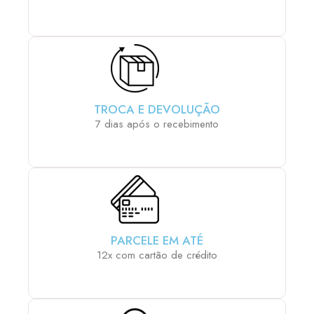
TROCA E DEVOLUÇÃO
7 dias após o recebimento
PARCELE EM ATÉ
12x com cartão de crédito