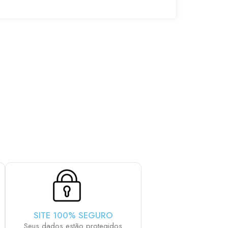
AIS LHE AGRADA:
SITE 100% SEGURO
Seus dados estão protegidos