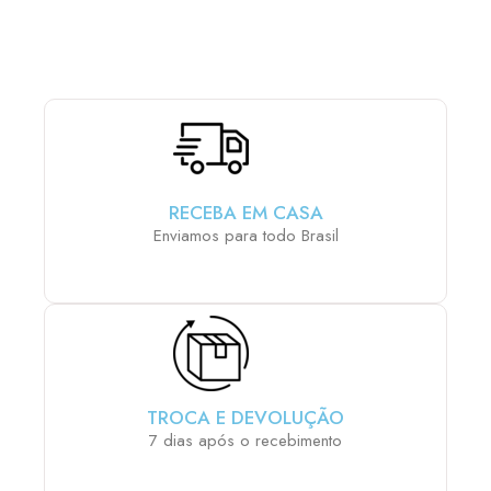
QUE MAIS LHE AGRADA:
RECEBA EM CASA
Enviamos para todo Brasil
TROCA E DEVOLUÇÃO
7 dias após o recebimento