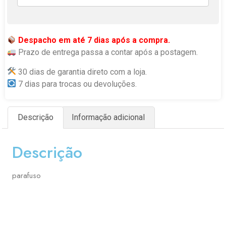
Despacho em até 7 dias após a compra.
Prazo de entrega passa a contar após a postagem.
30 dias de garantia direto com a loja.
7 dias para trocas ou devoluções.
Descrição
Informação adicional
Descrição
parafuso
ESCOLHA E MONTE SUA PCP COM OS ACESSÓRIOS