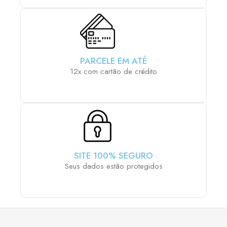
PARCELE EM ATÉ
12x com cartão de crédito
SITE 100% SEGURO
Seus dados estão protegidos