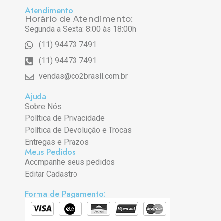
Atendimento
Horário de Atendimento:
Segunda a Sexta: 8:00 às 18:00h
(11) 94473 7491
(11) 94473 7491
vendas@co2brasil.com.br
Ajuda
Sobre Nós
Política de Privacidade
Política de Devolução e Trocas
Entregas e Prazos
Meus Pedidos
Acompanhe seus pedidos
Editar Cadastro
Forma de Pagamento: