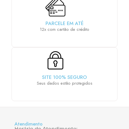
PARCELE EM ATÉ
12x com cartão de crédito
SITE 100% SEGURO
Seus dados estão protegidos
Atendimento
Horário de Atendimento: