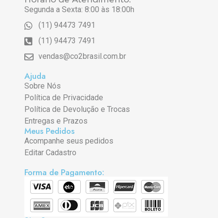
Segunda a Sexta: 8:00 às 18:00h
(11) 94473 7491
(11) 94473 7491
vendas@co2brasil.com.br
Ajuda
Sobre Nós
Política de Privacidade
Política de Devolução e Trocas
Entregas e Prazos
Meus Pedidos
Acompanhe seus pedidos
Editar Cadastro
Forma de Pagamento: