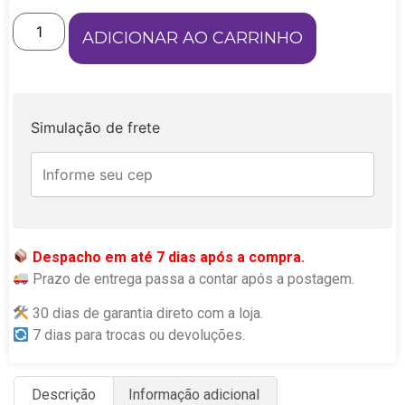
ADICIONAR AO CARRINHO
Simulação de frete
Despacho em até 7 dias após a compra.
Prazo de entrega passa a contar após a postagem.
30 dias de garantia direto com a loja.
7 dias para trocas ou devoluções.
Descrição
Informação adicional