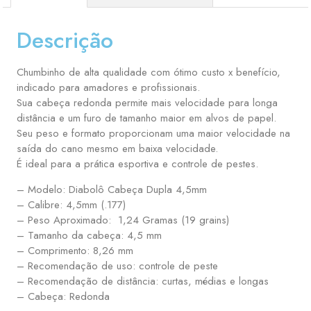
Descrição
​Chumbinho de alta qualidade com ótimo custo x benefício,
indicado para amadores e profissionais.
​Sua cabeça redonda permite mais velocidade para longa
distância e um furo de tamanho maior em alvos de papel.
​Seu peso e formato proporcionam uma maior velocidade na
saída do cano mesmo em baixa velocidade.
​É ideal para a prática esportiva e controle de pestes.
– Modelo: Diabolô Cabeça Dupla 4,5mm
– Calibre: 4,5mm (.177)
– Peso Aproximado: 1,24 Gramas (19 grains)
– Tamanho da cabeça: 4,5 mm
– Comprimento: 8,26 mm
– Recomendação de uso: controle de peste
– Recomendação de distância: curtas, médias e longas
– Cabeça: Redonda