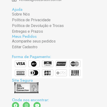
Ajuda
Sobre Nós
Política de Privacidade
Política de Devolução e Trocas
Entregas e Prazos
Meus Pedidos
Acompanhe seus pedidos
Editar Cadastro
Forma de Pagamento:
Site Seguro
Onde nos encontrar: