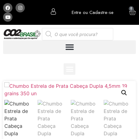
0
Entre ou Cadastre-se