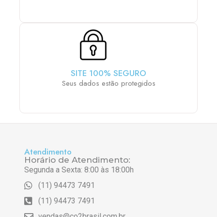
SITE 100% SEGURO
Seus dados estão protegidos
Atendimento
Horário de Atendimento:
Segunda a Sexta: 8:00 às 18:00h
(11) 94473 7491
(11) 94473 7491
vendas@co2brasil.com.br