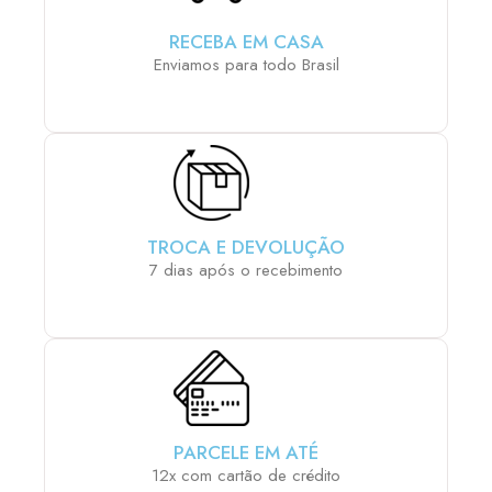
RECEBA EM CASA
Enviamos para todo Brasil
TROCA E DEVOLUÇÃO
7 dias após o recebimento
PARCELE EM ATÉ
12x com cartão de crédito