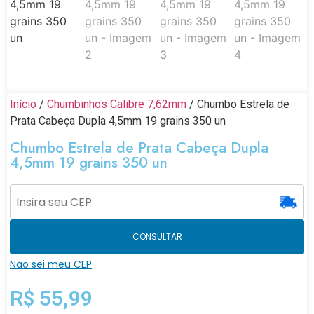
Início
/
Chumbinhos Calibre 7,62mm
/ Chumbo Estrela de
Prata Cabeça Dupla 4,5mm 19 grains 350 un
Chumbo Estrela de Prata Cabeça Dupla
4,5mm 19 grains 350 un
CONSULTAR
Não sei meu CEP
R$
55,99