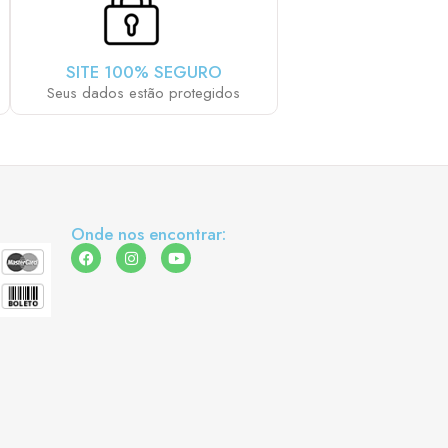
SITE 100% SEGURO
Seus dados estão protegidos
Onde nos encontrar: