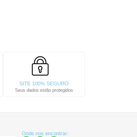
MAIS LHE AGRADA:
SITE 100% SEGURO
Seus dados estão protegidos
Onde nos encontrar: