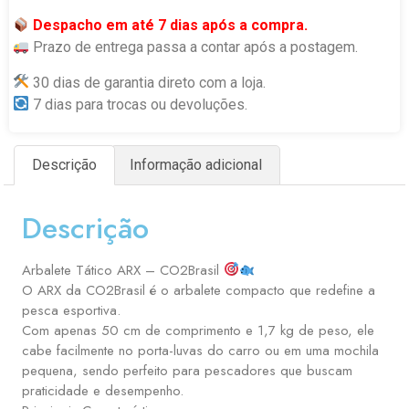
Despacho em até 7 dias após a compra.
Prazo de entrega passa a contar após a postagem.
30 dias de garantia direto com a loja.
7 dias para trocas ou devoluções.
Descrição
Informação adicional
Descrição
Arbalete Tático ARX – CO2Brasil
O ARX da CO2Brasil é o arbalete compacto que redefine a
pesca esportiva.
Com apenas 50 cm de comprimento e 1,7 kg de peso, ele
cabe facilmente no porta-luvas do carro ou em uma mochila
pequena, sendo perfeito para pescadores que buscam
praticidade e desempenho.