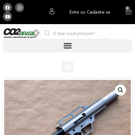
0
Entre ou Cadastre-se