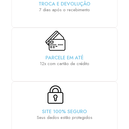
TROCA E DEVOLUÇÃO
7 dias após o recebimento
PARCELE EM ATÉ
12x com cartão de crédito
SITE 100% SEGURO
Seus dados estão protegidos