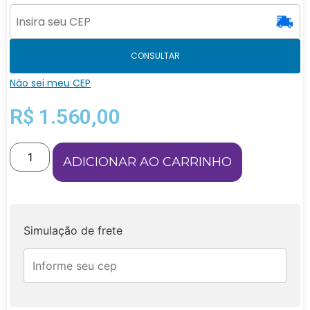
CONSULTAR
Não sei meu CEP
R$
1.560,00
ADICIONAR AO CARRINHO
Simulação de frete