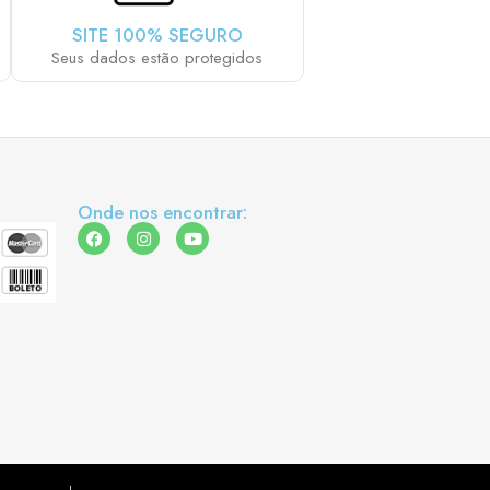
SITE 100% SEGURO
Seus dados estão protegidos
Onde nos encontrar: