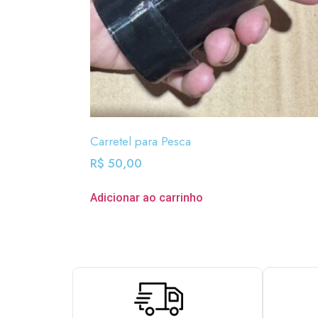
Carretel para Pesca
R$
50,00
Adicionar ao carrinho