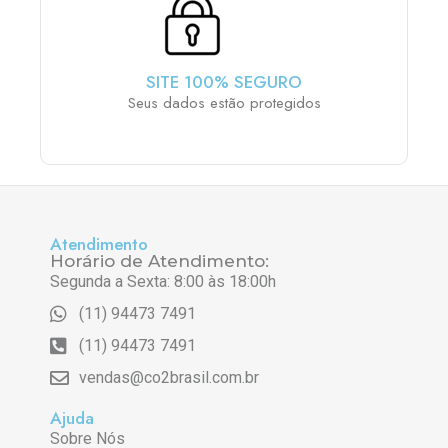
SITE 100% SEGURO
Seus dados estão protegidos
Atendimento
Horário de Atendimento:
Segunda a Sexta: 8:00 às 18:00h
(11) 94473 7491
(11) 94473 7491
vendas@co2brasil.com.br
Ajuda
Sobre Nós