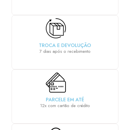
TROCA E DEVOLUÇÃO
7 dias após o recebimento
PARCELE EM ATÉ
12x com cartão de crédito