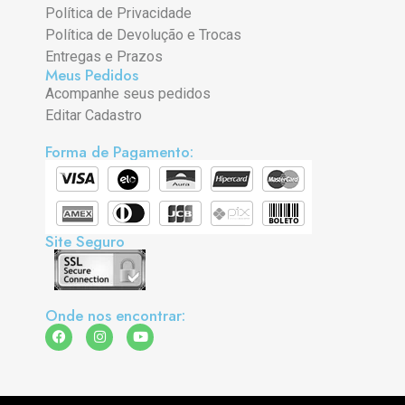
Política de Privacidade
Política de Devolução e Trocas
Entregas e Prazos
Meus Pedidos
Acompanhe seus pedidos
Editar Cadastro
Forma de Pagamento:
Site Seguro
Onde nos encontrar: