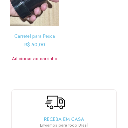
Carretel para Pesca
R$
50,00
Adicionar ao carrinho
RECEBA EM CASA
Enviamos para todo Brasil